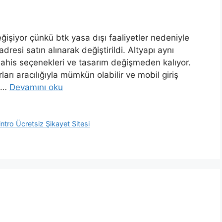
ğişiyor çünkü btk yasa dışı faaliyetler nedeniyle
adresi satın alınarak değiştirildi. Altyapı aynı
i, bahis seçenekleri ve tasarım değişmeden kalıyor.
arı aracılığıyla mümkün olabilir ve mobil giriş
o …
Devamını oku
ntro Ücretsiz Şikayet Sitesi