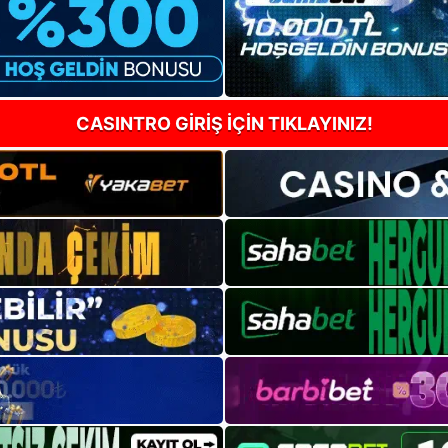
CASINTRO GİRİŞ İÇİN TIKLAYINIZ!