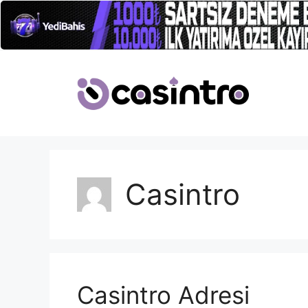
İçeriğe
atla
Casintro
Casintro Adresi