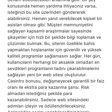
konusunda hemen yardıma ihtiyacınız varsa,
isteğinizi bu site üzerinden göndererek
alabilirsiniz. Hemen yanıt verebilecek kişisel bir
asistan olması gibi. Müşteri memnuniyetini
sağlayan kapsamlı araştırmalar sayesinde
şikayetler için hızlı bir şekilde bilgi toplamak ve
çözümler bulmak. Bu, sitenin özellikle bahis
yapmaktan hoşlananlar için güvenilir ve yüksek
kaliteli programlar sağlamasını sağlar. Her gün,
kullanıcıların herhangi bir aksaklık olmadan en
sevdikleri programların tadını çıkarabilmelerini
sağlayan yeni bir web sitesi oluşturulur.
Casintro bonusu, değişmeyecek garantili bir faiz
oranı ile ekstra para kazanma şansı. Risk
almadan istediğiniz şekilde para
kazanabilirsiniz. Sadece web sitesindeki
adımları izleyin ve ödüllendirileceksiniz.