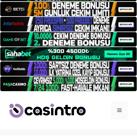
İçeriğe
atla
Menü