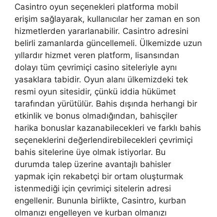
Casintro oyun seçenekleri platforma mobil
erişim sağlayarak, kullanıcılar her zaman en son
hizmetlerden yararlanabilir. Casintro adresini
belirli zamanlarda güncellemeli. Ülkemizde uzun
yıllardır hizmet veren platform, lisansından
dolayı tüm çevrimiçi casino siteleriyle aynı
yasaklara tabidir. Oyun alanı ülkemizdeki tek
resmi oyun sitesidir, çünkü iddia hükümet
tarafından yürütülür. Bahis dışında herhangi bir
etkinlik ve bonus olmadığından, bahisçiler
harika bonuslar kazanabilecekleri ve farklı bahis
seçeneklerini değerlendirebilecekleri çevrimiçi
bahis sitelerine üye olmak istiyorlar. Bu
durumda talep üzerine avantajlı bahisler
yapmak için rekabetçi bir ortam oluşturmak
istenmediği için çevrimiçi sitelerin adresi
engellenir. Bununla birlikte, Casintro, kurban
olmanızı engelleyen ve kurban olmanızı