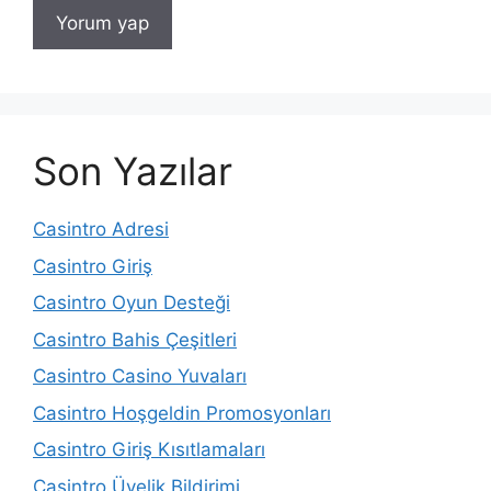
Son Yazılar
Casintro Adresi
Casintro Giriş
Casintro Oyun Desteği
Casintro Bahis Çeşitleri
Casintro Casino Yuvaları
Casintro Hoşgeldin Promosyonları
Casintro Giriş Kısıtlamaları
Casintro Üyelik Bildirimi