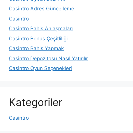
Casintro Adres Güncelleme
Casintro
Casintro Bahis Anlaşmaları
Casintro Bonus Çeşitliliği
Casintro Bahis Yapmak
Casintro Depozitosu Nasıl Yatırılır
Casintro Oyun Seçenekleri
Kategoriler
Casintro