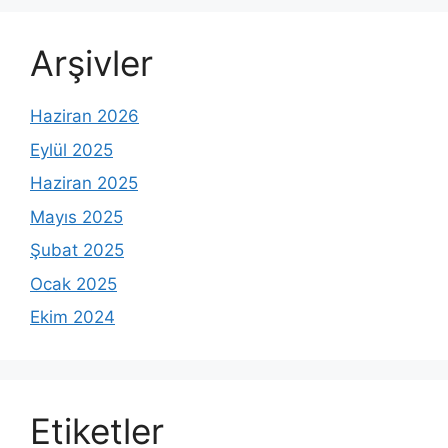
Arşivler
Haziran 2026
Eylül 2025
Haziran 2025
Mayıs 2025
Şubat 2025
Ocak 2025
Ekim 2024
Etiketler