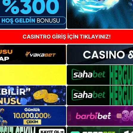
CASINTRO GİRİŞ İÇİN TIKLAYINIZ!