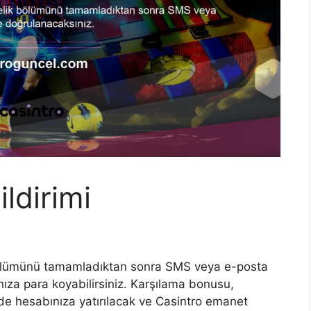
ildirimi
k bölümünü tamamladıktan sonra SMS veya e-posta
nıza para koyabilirsiniz. Karşılama bonusu,
de hesabınıza yatırılacak ve Casintro emanet