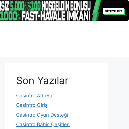
Son Yazılar
Casintro Adresi
Casintro Giriş
Casintro Oyun Desteği
Casintro Bahis Çeşitleri