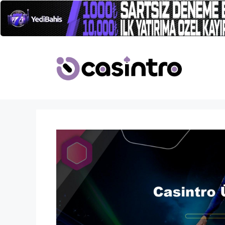
İçeriğe
atla