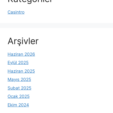
Casintro
Arşivler
Haziran 2026
Eylül 2025
Haziran 2025
Mayıs 2025
Şubat 2025
Ocak 2025
Ekim 2024