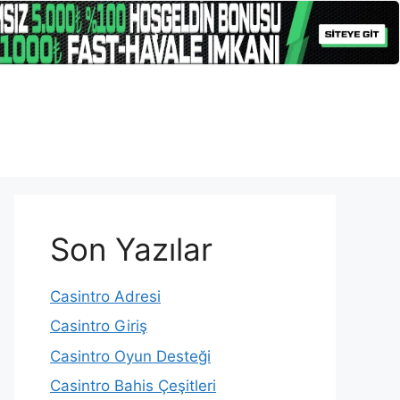
Son Yazılar
Casintro Adresi
Casintro Giriş
Casintro Oyun Desteği
Casintro Bahis Çeşitleri