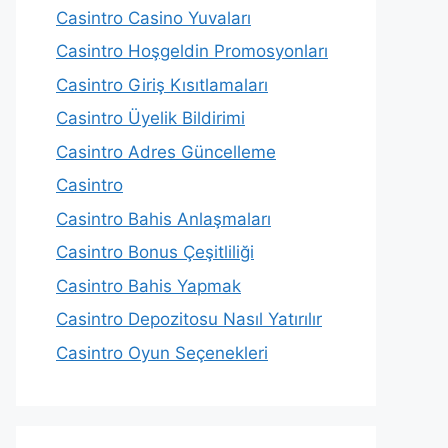
Casintro Casino Yuvaları
Casintro Hoşgeldin Promosyonları
Casintro Giriş Kısıtlamaları
Casintro Üyelik Bildirimi
Casintro Adres Güncelleme
Casintro
Casintro Bahis Anlaşmaları
Casintro Bonus Çeşitliliği
Casintro Bahis Yapmak
Casintro Depozitosu Nasıl Yatırılır
Casintro Oyun Seçenekleri