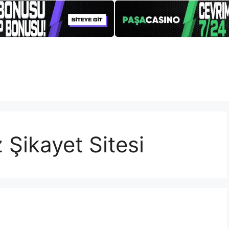
 Şikayet Sitesi