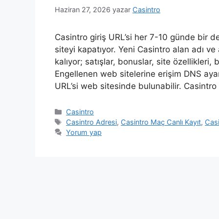
Haziran 27, 2026
yazar
Casintro
Casintro giriş URL’si her 7-10 günde bir de
siteyi kapatıyor. Yeni Casintro alan adı ve 
kalıyor; satışlar, bonuslar, site özellikler
Engellenen web sitelerine erişim DNS ayarl
URL’si web sitesinde bulunabilir. Casintr
Kategoriler
Casintro
Etiketler
Casintro Adresi
,
Casintro Maç Canlı Kayıt
,
Casi
Yorum yap