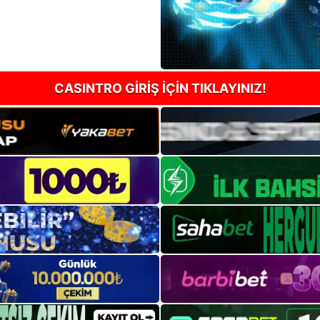
CASINTRO GİRİŞ İÇİN TIKLAYINIZ!