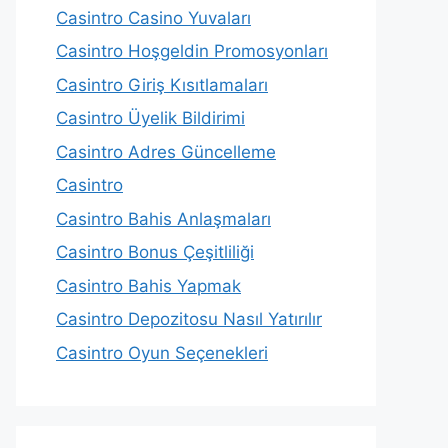
Casintro Casino Yuvaları
Casintro Hoşgeldin Promosyonları
Casintro Giriş Kısıtlamaları
Casintro Üyelik Bildirimi
Casintro Adres Güncelleme
Casintro
Casintro Bahis Anlaşmaları
Casintro Bonus Çeşitliliği
Casintro Bahis Yapmak
Casintro Depozitosu Nasıl Yatırılır
Casintro Oyun Seçenekleri