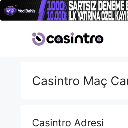
İçeriğe
atla
Casintro Maç Can
Casintro Adresi