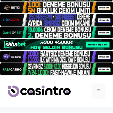
İçeriğe
atla
Menü