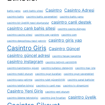
Casintro
Casintro Adresi
bahis şansı
canlı bahis sitesi
casintro bahis
casintro bahis seçenekleri
casintro bahis şansı
casintro canli destek
casintro bir üyeliği nasıl oluşturulur
casintro canlı bahis sitesi
casintro casino dünyası
casintro casino sitesi
casintro cep yardımı
casintro com
casintro giris yap
casintro depozitosu nasıl yatırılır
Casintro Giriş
Casintro Güncel
casintro güncel adresi
casintro hesap kapatma
casintro instagram
casintro i̇letişim verimliliği
casintro kanıtlanmış güven
casintro kullanıcı deneyimi
casintro maç izle
casintro mobil oturum
casintro oyun kuralları
casintro oyun seçenekleri
casintro para yatirma
casintro rulet güvenilirliği
casintro sanal bahisler
casintro telefon bilgisi
casintro tv canli maç
casintro tv dinamizmi
Casintro Yeni Giriş
casintro yeni oturum
casintro üyelik
casintro ödeme teknolojisi
casintro üye fırsatları