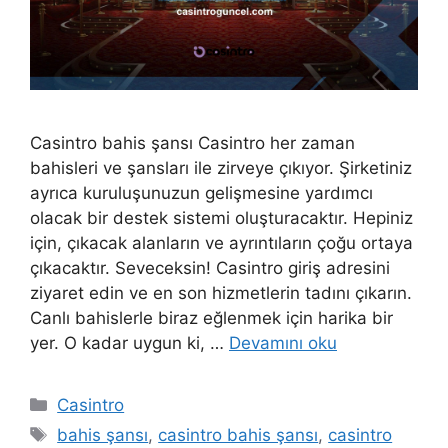
Casintro bahis şansı Casintro her zaman
bahisleri ve şansları ile zirveye çıkıyor. Şirketiniz
ayrıca kuruluşunuzun gelişmesine yardımcı
olacak bir destek sistemi oluşturacaktır. Hepiniz
için, çıkacak alanların ve ayrıntıların çoğu ortaya
çıkacaktır. Seveceksin! Casintro giriş adresini
ziyaret edin ve en son hizmetlerin tadını çıkarın.
Canlı bahislerle biraz eğlenmek için harika bir
yer. O kadar uygun ki, …
Devamını oku
Kategoriler
Casintro
Etiketler
bahis şansı
,
casintro bahis şansı
,
casintro