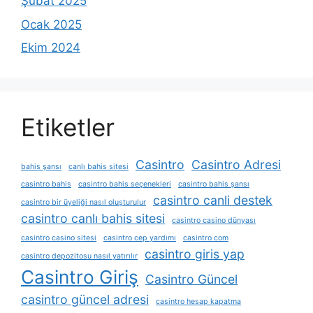
Şubat 2025
Ocak 2025
Ekim 2024
Etiketler
Casintro
Casintro Adresi
bahis şansı
canlı bahis sitesi
casintro bahis
casintro bahis seçenekleri
casintro bahis şansı
casintro canli destek
casintro bir üyeliği nasıl oluşturulur
casintro canlı bahis sitesi
casintro casino dünyası
casintro casino sitesi
casintro cep yardımı
casintro com
casintro giris yap
casintro depozitosu nasıl yatırılır
Casintro Giriş
Casintro Güncel
casintro güncel adresi
casintro hesap kapatma