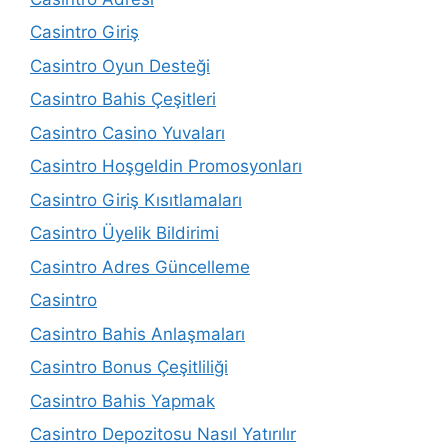
Casintro Giriş
Casintro Oyun Desteği
Casintro Bahis Çeşitleri
Casintro Casino Yuvaları
Casintro Hoşgeldin Promosyonları
Casintro Giriş Kısıtlamaları
Casintro Üyelik Bildirimi
Casintro Adres Güncelleme
Casintro
Casintro Bahis Anlaşmaları
Casintro Bonus Çeşitliliği
Casintro Bahis Yapmak
Casintro Depozitosu Nasıl Yatırılır