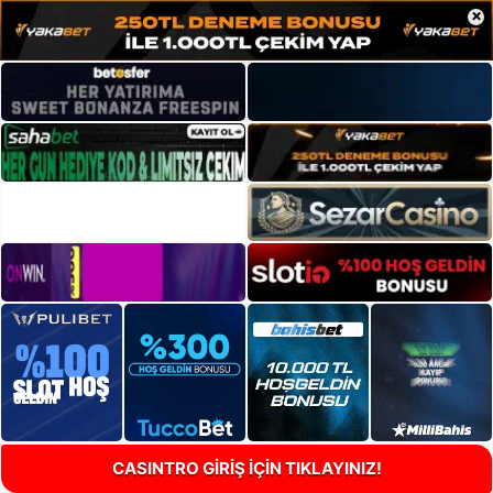
×
CASINTRO GİRİŞ İÇİN TIKLAYINIZ!