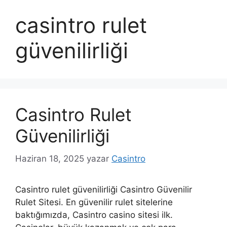
casintro rulet
güvenilirliği
Casintro Rulet
Güvenilirliği
Haziran 18, 2025
yazar
Casintro
Casintro rulet güvenilirliği Casintro Güvenilir
Rulet Sitesi. En güvenilir rulet sitelerine
baktığımızda, Casintro casino sitesi ilk.