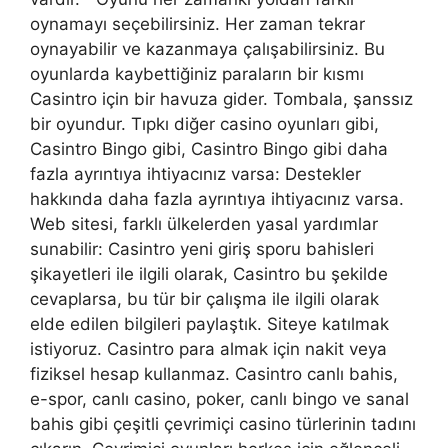
oynamayı seçebilirsiniz. Her zaman tekrar
oynayabilir ve kazanmaya çalışabilirsiniz. Bu
oyunlarda kaybettiğiniz paraların bir kısmı
Casintro için bir havuza gider. Tombala, şanssız
bir oyundur. Tıpkı diğer casino oyunları gibi,
Casintro Bingo gibi, Casintro Bingo gibi daha
fazla ayrıntıya ihtiyacınız varsa: Destekler
hakkında daha fazla ayrıntıya ihtiyacınız varsa.
Web sitesi, farklı ülkelerden yasal yardımlar
sunabilir: Casintro yeni giriş sporu bahisleri
şikayetleri ile ilgili olarak, Casintro bu şekilde
cevaplarsa, bu tür bir çalışma ile ilgili olarak
elde edilen bilgileri paylaştık. Siteye katılmak
istiyoruz. Casintro para almak için nakit veya
fiziksel hesap kullanmaz. Casintro canlı bahis,
e-spor, canlı casino, poker, canlı bingo ve sanal
bahis gibi çeşitli çevrimiçi casino türlerinin tadını