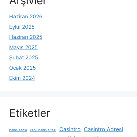
Arşivler
Haziran 2026
Eylül 2025
Haziran 2025
Mayıs 2025
Şubat 2025
Ocak 2025
Ekim 2024
Etiketler
Casintro
Casintro Adresi
bahis şansı
canlı bahis sitesi