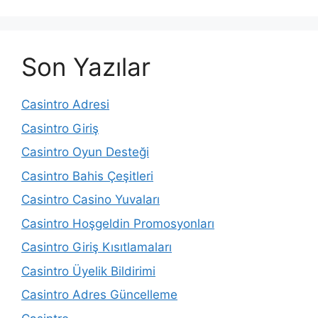
Son Yazılar
Casintro Adresi
Casintro Giriş
Casintro Oyun Desteği
Casintro Bahis Çeşitleri
Casintro Casino Yuvaları
Casintro Hoşgeldin Promosyonları
Casintro Giriş Kısıtlamaları
Casintro Üyelik Bildirimi
Casintro Adres Güncelleme