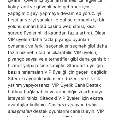
çıkarın. Çevrimiçi oyunları herkes için eğlenceli,
kolay, adil ve güvenli hale getirmek için
yaptığımız şeyi yapmaya devam ediyoruz. İyi
fırsatlar ve iyi şanslar ile bahse girmenin iyi bir
yolunu sunan kötü casino web sitesi, kısa
sürede üyelerini iki katından fazla artırdı. Olası
VIP üyeleri daha fazla piyango oyunları
oynamak ve farklı seçenekler seçmek gibi daha
fazla hizmetin tadını çıkarabilir. VIP üyeleri,
piyango sayısı ve alternatifler gibi daha geniş bir
hizmet yelpazesine sahiptir. Standart üyeliğin
bazı sınırlamaları VIP üyeliği için geçerli değildir.
Sitedeki ayrıntılı bölümlere düzenli ve sık sık
yatırım yapıyorsanız, VIP Üyelik Canlı Destek
hattına bağlanabilir ve aboneliğinizi artırmayı
isteyebilirsiniz. Sitedeki VIP üyeleri için ekstra
avantajlar kullanın.
Casintro vip oyun bahis
anlaşmaları
destek oyunlarını canlı izleyin. VIP