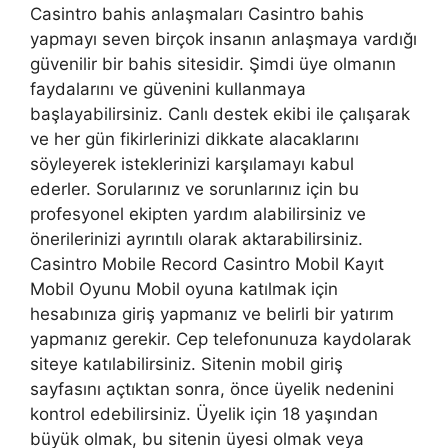
Casintro bahis anlaşmaları Casintro bahis
yapmayı seven birçok insanın anlaşmaya vardığı
güvenilir bir bahis sitesidir. Şimdi üye olmanın
faydalarını ve güvenini kullanmaya
başlayabilirsiniz. Canlı destek ekibi ile çalışarak
ve her gün fikirlerinizi dikkate alacaklarını
söyleyerek isteklerinizi karşılamayı kabul
ederler. Sorularınız ve sorunlarınız için bu
profesyonel ekipten yardım alabilirsiniz ve
önerilerinizi ayrıntılı olarak aktarabilirsiniz.
Casintro Mobile Record Casintro Mobil Kayıt
Mobil Oyunu Mobil oyuna katılmak için
hesabınıza giriş yapmanız ve belirli bir yatırım
yapmanız gerekir. Cep telefonunuza kaydolarak
siteye katılabilirsiniz. Sitenin mobil giriş
sayfasını açtıktan sonra, önce üyelik nedenini
kontrol edebilirsiniz. Üyelik için 18 yaşından
büyük olmak, bu sitenin üyesi olmak veya