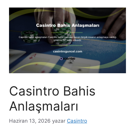
Casintro Bahis
Anlaşmaları
Haziran 13, 2026
yazar
Casintro