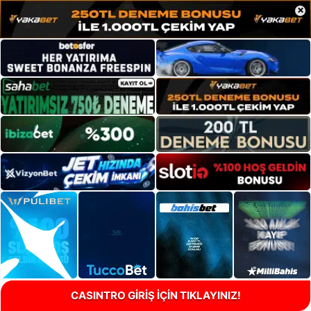
×
CASINTRO GİRİŞ İÇİN TIKLAYINIZ!