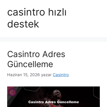
casintro hızlı
destek
Casintro Adres
Güncelleme
Haziran 15, 2026
yazar
Casintro