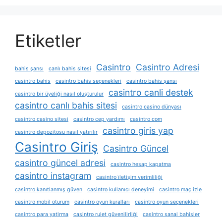
Etiketler
Casintro
Casintro Adresi
bahis şansı
canlı bahis sitesi
casintro bahis
casintro bahis seçenekleri
casintro bahis şansı
casintro canli destek
casintro bir üyeliği nasıl oluşturulur
casintro canlı bahis sitesi
casintro casino dünyası
casintro casino sitesi
casintro cep yardımı
casintro com
casintro giris yap
casintro depozitosu nasıl yatırılır
Casintro Giriş
Casintro Güncel
casintro güncel adresi
casintro hesap kapatma
casintro instagram
casintro i̇letişim verimliliği
casintro kanıtlanmış güven
casintro kullanıcı deneyimi
casintro maç izle
casintro mobil oturum
casintro oyun kuralları
casintro oyun seçenekleri
casintro para yatirma
casintro rulet güvenilirliği
casintro sanal bahisler