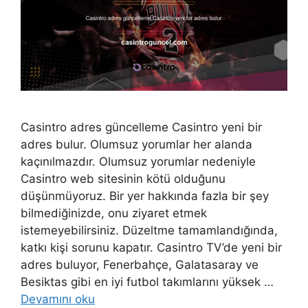
Casintro adres güncelleme Casintro yeni bir
adres bulur. Olumsuz yorumlar her alanda
kaçınılmazdır. Olumsuz yorumlar nedeniyle
Casintro web sitesinin kötü olduğunu
düşünmüyoruz. Bir yer hakkında fazla bir şey
bilmediğinizde, onu ziyaret etmek
istemeyebilirsiniz. Düzeltme tamamlandığında,
katkı kişi sorunu kapatır. Casintro TV’de yeni bir
adres buluyor, Fenerbahçe, Galatasaray ve
Besiktas gibi en iyi futbol takımlarını yüksek …
Devamını oku