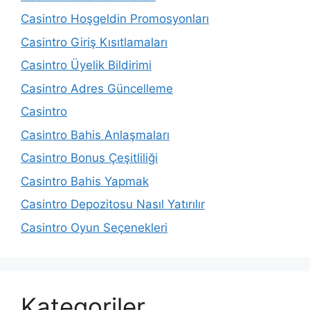
Casintro Hoşgeldin Promosyonları
Casintro Giriş Kısıtlamaları
Casintro Üyelik Bildirimi
Casintro Adres Güncelleme
Casintro
Casintro Bahis Anlaşmaları
Casintro Bonus Çeşitliliği
Casintro Bahis Yapmak
Casintro Depozitosu Nasıl Yatırılır
Casintro Oyun Seçenekleri
Kategoriler