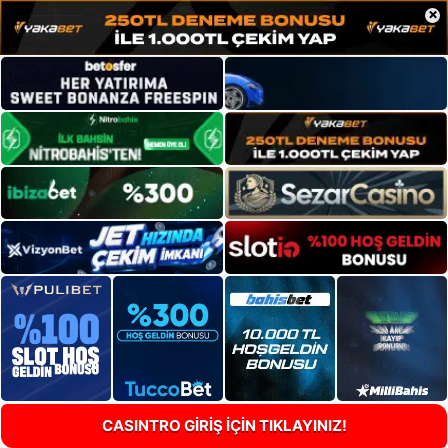
×
CASINTRO GİRİŞ İÇİN TIKLAYINIZ!