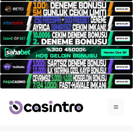
İçeriğe
atla
Menü