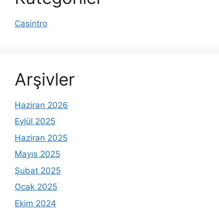
Casintro
Arşivler
Haziran 2026
Eylül 2025
Haziran 2025
Mayıs 2025
Şubat 2025
Ocak 2025
Ekim 2024