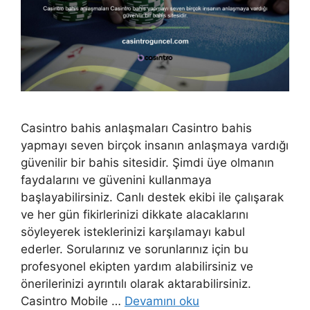
Casintro bahis anlaşmaları Casintro bahis
yapmayı seven birçok insanın anlaşmaya vardığı
güvenilir bir bahis sitesidir. Şimdi üye olmanın
faydalarını ve güvenini kullanmaya
başlayabilirsiniz. Canlı destek ekibi ile çalışarak
ve her gün fikirlerinizi dikkate alacaklarını
söyleyerek isteklerinizi karşılamayı kabul
ederler. Sorularınız ve sorunlarınız için bu
profesyonel ekipten yardım alabilirsiniz ve
önerilerinizi ayrıntılı olarak aktarabilirsiniz.
Casintro Mobile …
Devamını oku