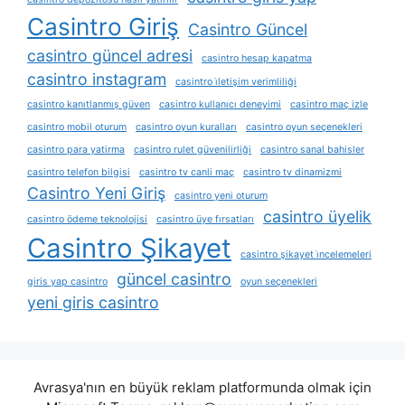
Casintro Giriş
Casintro Güncel
casintro güncel adresi
casintro hesap kapatma
casintro instagram
casintro i̇letişim verimliliği
casintro kanıtlanmış güven
casintro kullanıcı deneyimi
casintro maç izle
casintro mobil oturum
casintro oyun kuralları
casintro oyun seçenekleri
casintro para yatirma
casintro rulet güvenilirliği
casintro sanal bahisler
casintro telefon bilgisi
casintro tv canli maç
casintro tv dinamizmi
Casintro Yeni Giriş
casintro yeni oturum
casintro üyelik
casintro ödeme teknolojisi
casintro üye fırsatları
Casintro Şikayet
casintro şikayet i̇ncelemeleri
güncel casintro
giris yap casintro
oyun seçenekleri
yeni giris casintro
Avrasya'nın en büyük reklam platformunda olmak için