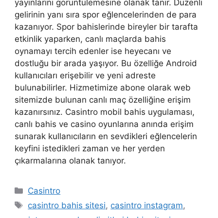
yayınlarını görüntülemesine olanak tanır. Düzenli
gelirinin yanı sıra spor eğlencelerinden de para
kazanıyor. Spor bahislerinde bireyler bir tarafta
etkinlik yaparken, canlı maçlarda bahis
oynamayı tercih edenler ise heyecanı ve
dostluğu bir arada yaşıyor. Bu özelliğe Android
kullanıcıları erişebilir ve yeni adreste
bulunabilirler. Hizmetimize abone olarak web
sitemizde bulunan canlı maç özelliğine erişim
kazanırsınız. Casintro mobil bahis uygulaması,
canlı bahis ve casino oyunlarına anında erişim
sunarak kullanıcıların en sevdikleri eğlencelerin
keyfini istedikleri zaman ve her yerden
çıkarmalarına olanak tanıyor.
Kategoriler
Casintro
Etiketler
casintro bahis sitesi
,
casintro instagram
,