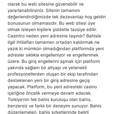
olarak bu web sitesine güvenebilir ve
yararlanabilirsiniz. Sitenin tamamını
değerlendirdiğimizde tek dezavantajı hoş geldin
bonusunun olmamasıdır. Bu web sitesi üye
olmak isteyen kişilere şiddetle tavsiye edilir.
Casintro neden yeni adresine taşındı? Bahisle
ilgili ihtilafları tamamen ortadan kaldırmak ne
yazık ki mümkün olmadığından platformda yeni
adresler sıklıkla engelleniyor ve engellenmek
üzere. Bu giriş engellerini aşmak için platform
yakında sağlam bir altyapı ve yetenekli
profesyonellerden oluşan bir ekip tarafından
desteklenen yeni bir giriş adresine geçiş
yapacak. Platform, bu yeni adresteki casino
içeriğine öncelik vermeye devam edecek.
Türkiye’nin tek bahis kuruluşu olan bahis,
benzersiz ve farklı bir deneyim sunuyor. Bahis
düzenlemeleri, bahis şirketlerinde belirli