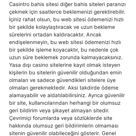
Casintro bahis sitesi diğer bahis siteleri paranızı
çekmek için saatlerce beklemenizi gerektirebilir.
İçiniz rahat olsun, bu web sitesi ödemenizi hızlı
bir şekilde kolaylaştıracak ve uzun bekleme
sürelerini ortadan kaldıracaktır. Ancak
endişelenmeyin, bu web sitesi ödemenizi hızlı
bir şekilde işleme koyacaktır, bu nedenle çok
uzun süre beklemek zorunda kalmayacaksınız.
Yasa dışı casino sitelerine kayıt olmak isteyen
kişilerin bu sitelerin güvenilir olduğundan emin
olmaları ve sadece güvendikleri sitelere üye
olmaları gerekmektedir. Aksi takdirde ödeme
alamayabilir ve aldatılabilirsiniz. Ayrıca güvenilir
bir site, kullanıcılarından herhangi bir olumsuz
geri bildirim veya şikayet almayan sitedir.
Çevrimiçi forumlarda veya sözlüklerde site
hakkında olumsuz geri bildirimlerin olmaması
sitenin güvenilir olabileceğini gösterir. Genel