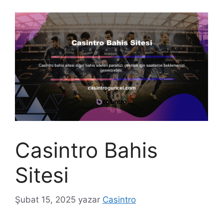
Casintro Bahis
Sitesi
Şubat 15, 2025
yazar
Casintro