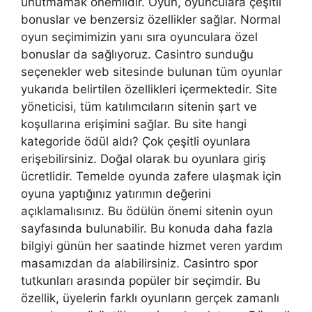
unutmamak önemlidir. Oyun, oyunculara çeşitli
bonuslar ve benzersiz özellikler sağlar. Normal
oyun seçimimizin yanı sıra oyunculara özel
bonuslar da sağlıyoruz. Casintro sunduğu
seçenekler web sitesinde bulunan tüm oyunlar
yukarıda belirtilen özellikleri içermektedir. Site
yöneticisi, tüm katılımcıların sitenin şart ve
koşullarına erişimini sağlar. Bu site hangi
kategoride ödül aldı? Çok çeşitli oyunlara
erişebilirsiniz. Doğal olarak bu oyunlara giriş
ücretlidir. Temelde oyunda zafere ulaşmak için
oyuna yaptığınız yatırımın değerini
açıklamalısınız. Bu ödülün önemi sitenin oyun
sayfasında bulunabilir. Bu konuda daha fazla
bilgiyi günün her saatinde hizmet veren yardım
masamızdan da alabilirsiniz. Casintro spor
tutkunları arasında popüler bir seçimdir. Bu
özellik, üyelerin farklı oyunların gerçek zamanlı