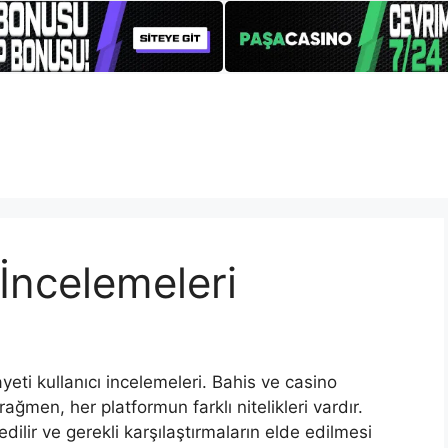
İncelemeleri
yeti kullanıcı incelemeleri. Bahis ve casino
men, her platformun farklı nitelikleri vardır.
ilir ve gerekli karşılaştırmaların elde edilmesi