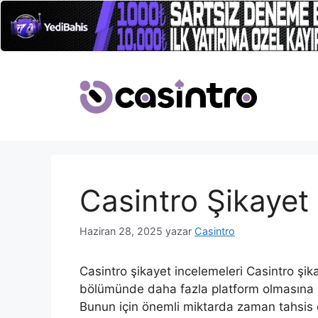
İçeriğe
atla
Casintro Şikayet 
Haziran 28, 2025
yazar
Casintro
Casintro şikayet incelemeleri Casintro şika
bölümünde daha fazla platform olmasına rağ
Bunun için önemli miktarda zaman tahsis ed