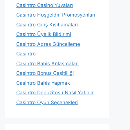
Casintro Casino Yuvaları
Casintro Hoşgeldin Promosyonları
Casintro Giriş Kısıtlamaları
Casintro Üyelik Bildirimi
Casintro Adres Güncelleme
Casintro
Casintro Bahis Anlaşmaları
Casintro Bonus Çeşitliliği
Casintro Bahis Yapmak
Casintro Depozitosu Nasıl Yatırılır
Casintro Oyun Seçenekleri