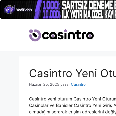
İçeriğe
atla
Casintro Yeni O
Haziran 25, 2025
yazar
Casintro
Casintro yeni oturum Casintro Yeni Oturum
Casinolar ve Bahisler Casintro Yeni Giriş 
olmadığını sorarak erişim adreslerini deği