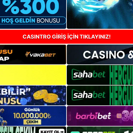
CASINTRO GİRİŞ İÇİN TIKLAYINIZ!