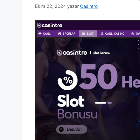
Ekim 22, 2024
yazar
Casintro