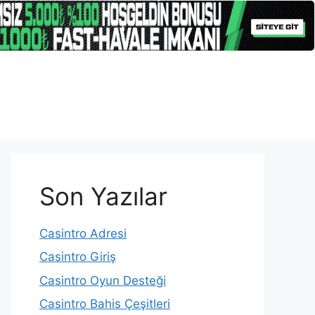
Son Yazılar
Casintro Adresi
Casintro Giriş
Casintro Oyun Desteği
Casintro Bahis Çeşitleri