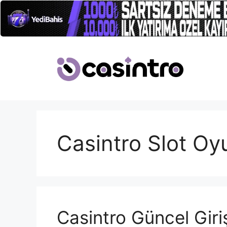
İçeriğe
atla
Casintro Slot Oyu
Casintro Güncel Giri