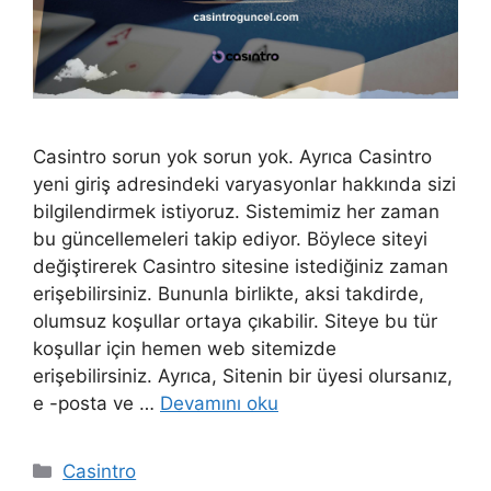
Casintro sorun yok sorun yok. Ayrıca Casintro
yeni giriş adresindeki varyasyonlar hakkında sizi
bilgilendirmek istiyoruz. Sistemimiz her zaman
bu güncellemeleri takip ediyor. Böylece siteyi
değiştirerek Casintro sitesine istediğiniz zaman
erişebilirsiniz. Bununla birlikte, aksi takdirde,
olumsuz koşullar ortaya çıkabilir. Siteye bu tür
koşullar için hemen web sitemizde
erişebilirsiniz. Ayrıca, Sitenin bir üyesi olursanız,
e -posta ve …
Devamını oku
Kategoriler
Casintro