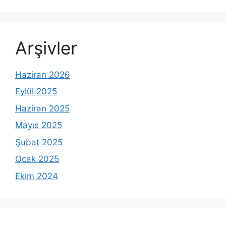
Arşivler
Haziran 2026
Eylül 2025
Haziran 2025
Mayıs 2025
Şubat 2025
Ocak 2025
Ekim 2024