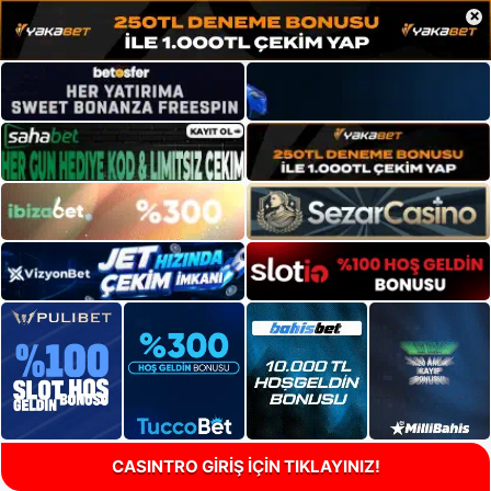
×
CASINTRO GİRİŞ İÇİN TIKLAYINIZ!