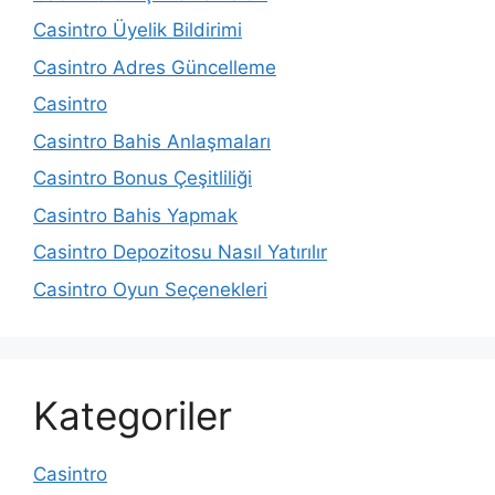
Casintro Üyelik Bildirimi
Casintro Adres Güncelleme
Casintro
Casintro Bahis Anlaşmaları
Casintro Bonus Çeşitliliği
Casintro Bahis Yapmak
Casintro Depozitosu Nasıl Yatırılır
Casintro Oyun Seçenekleri
Kategoriler
Casintro