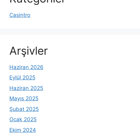
Casintro
Arşivler
Haziran 2026
Eylül 2025
Haziran 2025
Mayıs 2025
Şubat 2025
Ocak 2025
Ekim 2024