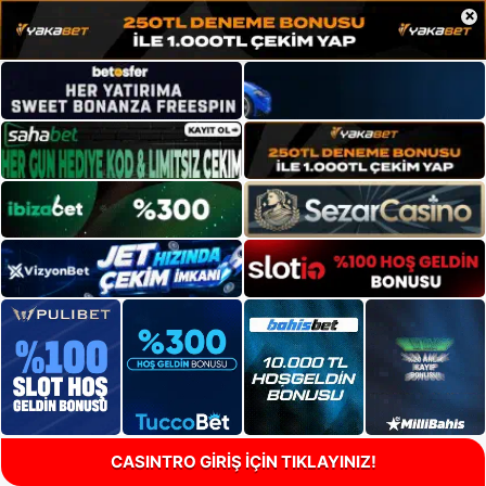
×
CASINTRO GİRİŞ İÇİN TIKLAYINIZ!