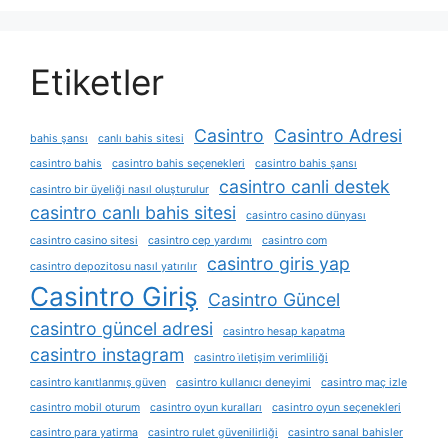
Etiketler
Casintro
Casintro Adresi
bahis şansı
canlı bahis sitesi
casintro bahis
casintro bahis seçenekleri
casintro bahis şansı
casintro canli destek
casintro bir üyeliği nasıl oluşturulur
casintro canlı bahis sitesi
casintro casino dünyası
casintro casino sitesi
casintro cep yardımı
casintro com
casintro giris yap
casintro depozitosu nasıl yatırılır
Casintro Giriş
Casintro Güncel
casintro güncel adresi
casintro hesap kapatma
casintro instagram
casintro i̇letişim verimliliği
casintro kanıtlanmış güven
casintro kullanıcı deneyimi
casintro maç izle
casintro mobil oturum
casintro oyun kuralları
casintro oyun seçenekleri
casintro para yatirma
casintro rulet güvenilirliği
casintro sanal bahisler