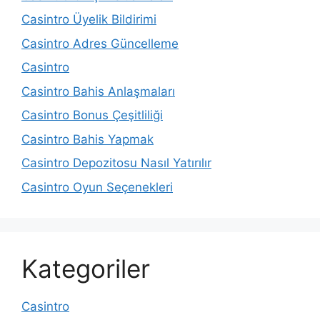
Casintro Üyelik Bildirimi
Casintro Adres Güncelleme
Casintro
Casintro Bahis Anlaşmaları
Casintro Bonus Çeşitliliği
Casintro Bahis Yapmak
Casintro Depozitosu Nasıl Yatırılır
Casintro Oyun Seçenekleri
Kategoriler
Casintro