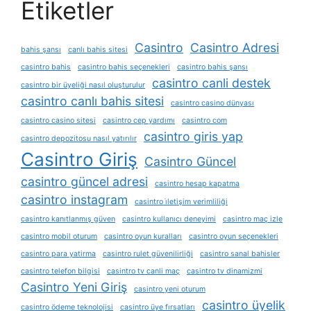
Etiketler
Casintro
Casintro Adresi
bahis şansı
canlı bahis sitesi
casintro bahis
casintro bahis seçenekleri
casintro bahis şansı
casintro canli destek
casintro bir üyeliği nasıl oluşturulur
casintro canlı bahis sitesi
casintro casino dünyası
casintro casino sitesi
casintro cep yardımı
casintro com
casintro giris yap
casintro depozitosu nasıl yatırılır
Casintro Giriş
Casintro Güncel
casintro güncel adresi
casintro hesap kapatma
casintro instagram
casintro i̇letişim verimliliği
casintro kanıtlanmış güven
casintro kullanıcı deneyimi
casintro maç izle
casintro mobil oturum
casintro oyun kuralları
casintro oyun seçenekleri
casintro para yatirma
casintro rulet güvenilirliği
casintro sanal bahisler
casintro telefon bilgisi
casintro tv canli maç
casintro tv dinamizmi
Casintro Yeni Giriş
casintro yeni oturum
casintro üyelik
casintro ödeme teknolojisi
casintro üye fırsatları