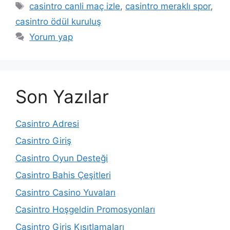
Etiketler
casintro canli maç izle
,
casintro meraklı spor
,
casintro ödül kuruluş
Yorum yap
Son Yazılar
Casintro Adresi
Casintro Giriş
Casintro Oyun Desteği
Casintro Bahis Çeşitleri
Casintro Casino Yuvaları
Casintro Hoşgeldin Promosyonları
Casintro Giriş Kısıtlamaları