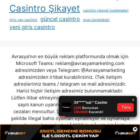
Casintro Şikayet
casintro şikayet i̇ncelemeleri
güncel casintro
giris yap casintro
oyun seçenekleri
yeni giris casintro
Avrasya'nın en büyük reklam platformunda olmak için
Microsoft Teams:
reklam@avrasyamarketing.com
adresimizden veya Telegram: @Avrasyamarketing
adresimizden irtibat kurabilirsiniz. (Tek iletişim
adreslerimiz teams / telegram ve mail adresimizdir.
Harici hiçbir iletişim adresimiz bulunmamaktadır.
Lütfen itibar etmeyiniz.) Türkiye yasalarına göre 7258
sayılı kanun uyarınca yasa dışı bahis oynamanın
cezaları mevcuttur. Şu an bulunduğunuz site hiç bir
şekilde illegal bahis oyunları oynatmıyor ve oynamaya
aracı olmuyordur.
enjoybet
|
1000xbet
|
celtabit
|
hitbet
×
|
berlinbet
|
pumabet
|
maxwoon
|
pablosbet