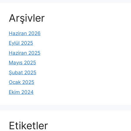
Arşivler
Haziran 2026
Eylül 2025
Haziran 2025
Mayıs 2025
Şubat 2025
Ocak 2025
Ekim 2024
Etiketler