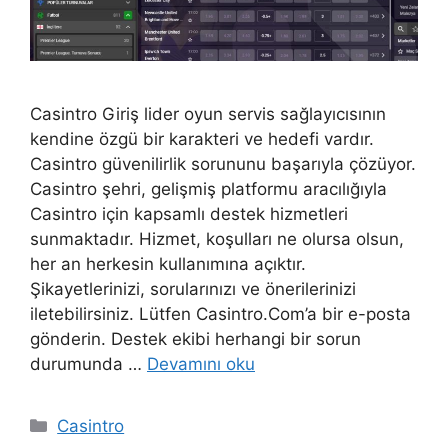
Casintro Giriş lider oyun servis sağlayıcısının
kendine özgü bir karakteri ve hedefi vardır.
Casintro güvenilirlik sorununu başarıyla çözüyor.
Casintro şehri, gelişmiş platformu aracılığıyla
Casintro için kapsamlı destek hizmetleri
sunmaktadır. Hizmet, koşulları ne olursa olsun,
her an herkesin kullanımına açıktır.
Şikayetlerinizi, sorularınızı ve önerilerinizi
iletebilirsiniz. Lütfen Casintro.Com’a bir e-posta
gönderin. Destek ekibi herhangi bir sorun
durumunda …
Devamını oku
Kategoriler
Casintro