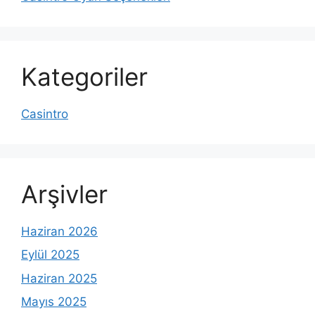
Kategoriler
Casintro
Arşivler
Haziran 2026
Eylül 2025
Haziran 2025
Mayıs 2025