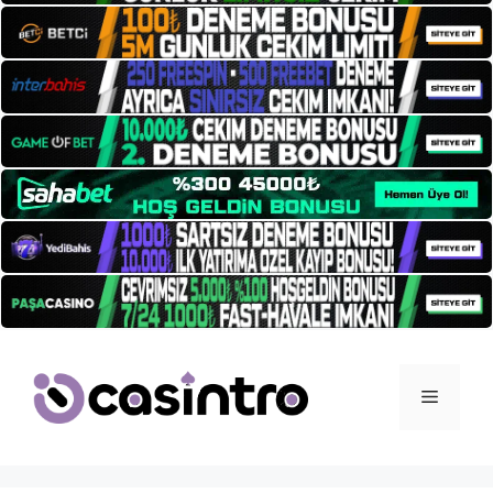
İçeriğe
atla
Menü