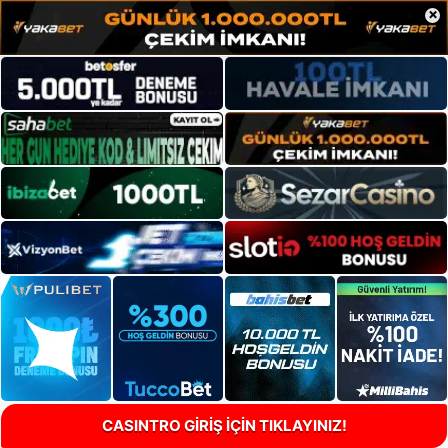
×
CASINTRO GİRİŞ İÇİN TIKLAYINIZ!