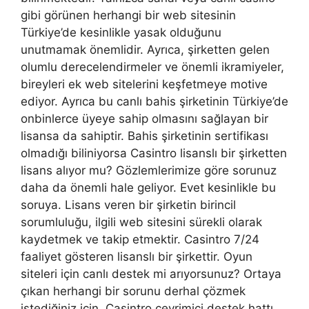
gibi görünen herhangi bir web sitesinin
Türkiye’de kesinlikle yasak olduğunu
unutmamak önemlidir. Ayrıca, şirketten gelen
olumlu derecelendirmeler ve önemli ikramiyeler,
bireyleri ek web sitelerini keşfetmeye motive
ediyor. Ayrıca bu canlı bahis şirketinin Türkiye’de
onbinlerce üyeye sahip olmasını sağlayan bir
lisansa da sahiptir. Bahis şirketinin sertifikası
olmadığı biliniyorsa Casintro lisanslı bir şirketten
lisans alıyor mu? Gözlemlerimize göre sorunuz
daha da önemli hale geliyor. Evet kesinlikle bu
soruya. Lisans veren bir şirketin birincil
sorumluluğu, ilgili web sitesini sürekli olarak
kaydetmek ve takip etmektir. Casintro 7/24
faaliyet gösteren lisanslı bir şirkettir. Oyun
siteleri için canlı destek mi arıyorsunuz? Ortaya
çıkan herhangi bir sorunu derhal çözmek
istediğiniz için. Casintro çevrimiçi destek hattı