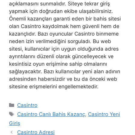
açıklamasını sunmalıdır. Siteye tekrar giriş
yapmak için doğrudan ekibe ulaşabilirsiniz.
Önemli kazançları garanti eden bir bahis sitesi
olan Casintro kaydolmak hem güvenli hem de
kazançlıdır. Bazı oyuncular Casintro binmeme
neden izin verilmediğini sorguladı. Bu web
sitesi, kullanıcılar için uygun olduğunda adres
ayrıntılarını düzenli olarak güncelleyecek ve
kesintisiz oyun erişimine sahip olmalarını
sağlayacaktır. Bazı kullanıcılar yeni alan adının
adresinden habersizdir ve bu da önceki web
sitesine erişmelerini engellemektedir.
Kategoriler
Casintro
Etiketler
Casintro Canlı Bahis Kazanç
,
Casintro Yeni
Giriş
Casintro Adresi