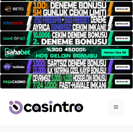
İçeriğe
atla
Menü