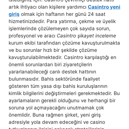
artık ihtiyacı olan kişilere yardımcı
Casintro yeni
giriş
olmak için haftanın her günü 24 saat
hizmetinizdedir. Para yatırma, çekme ve üyelik
işlemlerinde çözülemeyen çok sayıda sorun,
profesyonel ve aracı
Casintro şikayet inceleme
kurum ekibi tarafından çözüme kavuşturulmakta
ve bu sorunlar hızlı bir şekilde çözüme
kavuşturulabilmektedir. Casintro karşılaştığı en
önemli sorunlardan biri ziyaretçilerin
yararlanabileceği canlı destek hattının
bulunmasıdır. Bahis sektöründe faaliyet
gösteren tüm yasa dışı bahis kuruluşlarının
kimlik bilgilerini değiştirmeleri gerekmektedir. Bu
ayarlamaların gerekli olduğunu ve herhangi bir
soruna yol açmayacağını unutmamak çok
önemlidir. Buna rağmen şirket, yeni giriş
adresiyle yola devam edeceğini ve casino