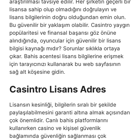
araştırılması tavsiye edilir. Her şirketin geçerli bir
lisansa sahip olup olmadığını doğrulayın ve
lisans bilgilerinin doğru olduğundan emin olun.
Bu güvenilir bir yaklaşım olabilir. Casintro yaygın
popülaritesi ve finansal başarısı göz önüne
alındığında, oyuncular için güvenilir bir lisans
bilgisi kaynağı mıdır? Sorunlar sıklıkla ortaya
çıkar. Bahis acentesi lisans bilgilerine erişmek
için tarayıcınızı kullanarak bu web sayfasının
sağ alt köşesine gidin.
Casintro Lisans Adres
Lisansın kesinliği, bilgilerin sıralı bir şekilde
paylaşılabilmesini garanti altına almak açısından
çok önemlidir. Canlı bahis platformlarını
kullanırken casino ve kişisel güvenlik
bağlamında güvenliğin sağlanması çok