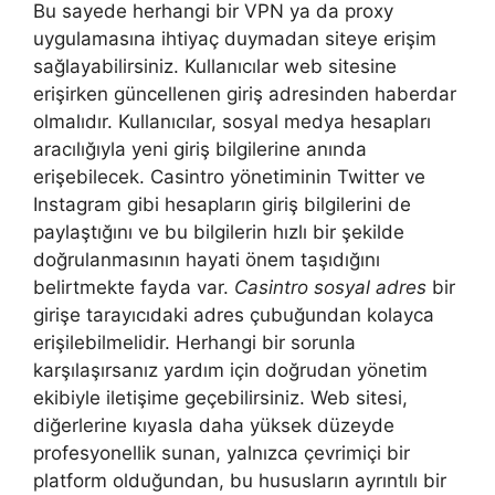
Bu sayede herhangi bir VPN ya da proxy
uygulamasına ihtiyaç duymadan siteye erişim
sağlayabilirsiniz. Kullanıcılar web sitesine
erişirken güncellenen giriş adresinden haberdar
olmalıdır. Kullanıcılar, sosyal medya hesapları
aracılığıyla yeni giriş bilgilerine anında
erişebilecek. Casintro yönetiminin Twitter ve
Instagram gibi hesapların giriş bilgilerini de
paylaştığını ve bu bilgilerin hızlı bir şekilde
doğrulanmasının hayati önem taşıdığını
belirtmekte fayda var.
Casintro sosyal adres
bir
girişe tarayıcıdaki adres çubuğundan kolayca
erişilebilmelidir. Herhangi bir sorunla
karşılaşırsanız yardım için doğrudan yönetim
ekibiyle iletişime geçebilirsiniz. Web sitesi,
diğerlerine kıyasla daha yüksek düzeyde
profesyonellik sunan, yalnızca çevrimiçi bir
platform olduğundan, bu hususların ayrıntılı bir