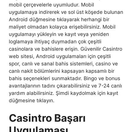
mobil çerçevelerle uyumludur. Mobil
uygulamaya indirerek ve sol üst köşede bulunan
Android düğmesine tıklayarak herhangi bir
maliyet olmadan kolayca erişebilirsiniz. Mobil
uygulamayı yükleyin ve kayıt veya yeniden
loglamaya ihtiyaç duymadan çok çeşitli
casinolara ve bahislere erişin. Güvenilir Casintro
web sitesi, Android uygulamaları için çeşitli
spor, canlı ve sanal bahis sistemleri, casino ve
canlı nakit bölümlerini kapsayan kapsamlı bir
bahis seçenekleri sunmaktadır. Bingo ve bonus
avantajlarının tadını çıkarabilirsiniz ve 7-24 canlı
yardım alabilirsiniz. Şimdi kaydolmak için kayıt
düğmesine tıklayın.
Casintro Başarı
Uygulaması