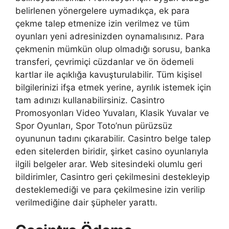
belirlenen yönergelere uymadıkça, ek para
çekme talep etmenize izin verilmez ve tüm
oyunları yeni adresinizden oynamalısınız. Para
çekmenin mümkün olup olmadığı sorusu, banka
transferi, çevrimiçi cüzdanlar ve ön ödemeli
kartlar ile açıklığa kavuşturulabilir. Tüm kişisel
bilgilerinizi ifşa etmek yerine, ayrılık istemek için
tam adınızı kullanabilirsiniz. Casintro
Promosyonları Video Yuvaları, Klasik Yuvalar ve
Spor Oyunları, Spor Toto’nun pürüzsüz
oyununun tadını çıkarabilir. Casintro belge talep
eden sitelerden biridir, şirket casino oyunlarıyla
ilgili belgeler arar. Web sitesindeki olumlu geri
bildirimler, Casintro geri çekilmesini destekleyip
desteklemediği ve para çekilmesine izin verilip
verilmediğine dair şüpheler yarattı.