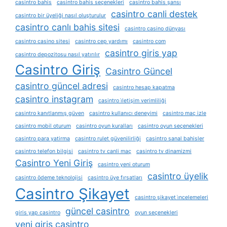
casintro bahis
casintro bahis seçenekleri
casintro bahis şansı
casintro canli destek
casintro bir üyeliği nasıl oluşturulur
casintro canlı bahis sitesi
casintro casino dünyası
casintro casino sitesi
casintro cep yardımı
casintro com
casintro giris yap
casintro depozitosu nasıl yatırılır
Casintro Giriş
Casintro Güncel
casintro güncel adresi
casintro hesap kapatma
casintro instagram
casintro i̇letişim verimliliği
casintro kanıtlanmış güven
casintro kullanıcı deneyimi
casintro maç izle
casintro mobil oturum
casintro oyun kuralları
casintro oyun seçenekleri
casintro para yatirma
casintro rulet güvenilirliği
casintro sanal bahisler
casintro telefon bilgisi
casintro tv canli maç
casintro tv dinamizmi
Casintro Yeni Giriş
casintro yeni oturum
casintro üyelik
casintro ödeme teknolojisi
casintro üye fırsatları
Casintro Şikayet
casintro şikayet i̇ncelemeleri
güncel casintro
giris yap casintro
oyun seçenekleri
yeni giris casintro