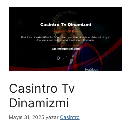
Casintro Tv
Dinamizmi
Mayıs 31, 2025
yazar
Casintro