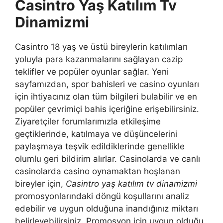
Casintro Yaş Katılım Tv
Dinamizmi
Casintro 18 yaş ve üstü bireylerin katılımları
yoluyla para kazanmalarını sağlayan cazip
teklifler ve popüler oyunlar sağlar. Yeni
sayfamızdan, spor bahisleri ve casino oyunları
için ihtiyacınız olan tüm bilgileri bulabilir ve en
popüler çevrimiçi bahis içeriğine erişebilirsiniz.
Ziyaretçiler forumlarımızla etkileşime
geçtiklerinde, katılmaya ve düşüncelerini
paylaşmaya teşvik edildiklerinde genellikle
olumlu geri bildirim alırlar. Casinolarda ve canlı
casinolarda casino oynamaktan hoşlanan
bireyler için,
Casintro yaş katılım tv dinamizmi
promosyonlarındaki döngü koşullarını analiz
edebilir ve uygun olduğuna inandığınız miktarı
belirleyebilirsiniz. Promosyon için uygun olduğu