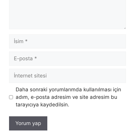
İsim
E-
posta
İnternet
sitesi
Daha sonraki yorumlarımda kullanılması için
adım, e-posta adresim ve site adresim bu
tarayıcıya kaydedilsin.