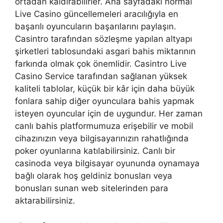
ortadan kaldırabilirler. Ana sayfadaki normal
Live Casino güncellemeleri aracılığıyla en
başarılı oyuncuların başarılarını paylaşın.
Casintro tarafından sözleşme yapılan altyapı
şirketleri tablosundaki asgari bahis miktarının
farkında olmak çok önemlidir. Casintro Live
Casino Service tarafından sağlanan yüksek
kaliteli tablolar, küçük bir kâr için daha büyük
fonlara sahip diğer oyunculara bahis yapmak
isteyen oyuncular için de uygundur. Her zaman
canlı bahis platformumuza erişebilir ve mobil
cihazınızın veya bilgisayarınızın rahatlığında
poker oyunlarına katılabilirsiniz. Canlı bir
casinoda veya bilgisayar oyununda oynamaya
bağlı olarak hoş geldiniz bonusları veya
bonusları sunan web sitelerinden para
aktarabilirsiniz.