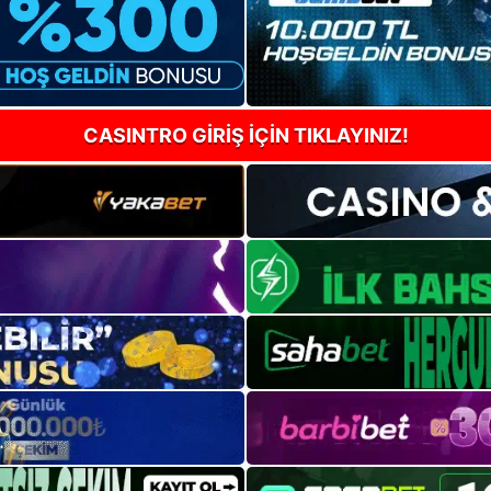
CASINTRO GİRİŞ İÇİN TIKLAYINIZ!