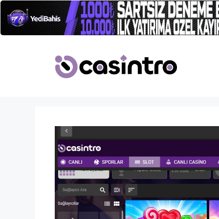
İçeriğe
atla