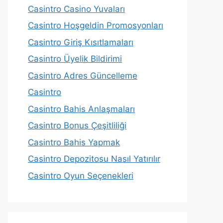
Casintro Casino Yuvaları
Casintro Hoşgeldin Promosyonları
Casintro Giriş Kısıtlamaları
Casintro Üyelik Bildirimi
Casintro Adres Güncelleme
Casintro
Casintro Bahis Anlaşmaları
Casintro Bonus Çeşitliliği
Casintro Bahis Yapmak
Casintro Depozitosu Nasıl Yatırılır
Casintro Oyun Seçenekleri